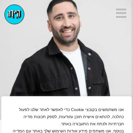
אנו משתמשים בקובצי Cookie כדי לאפשר לאתר שלנו לפעול
כהלכה, להתאים אישית תוכן ומודעות, לספק תכונות מדיה
+
חברתיות ולנתח את התעבורה באתר.
בנוסף, אנו משתפים מידע אודות השימוש שלך באתר עם המדיה