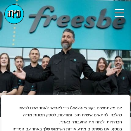
אנו משתמשים בקובצי Cookie כדי לאפשר לאתר שלנו לפעול
כהלכה, להתאים אישית תוכן ומודעות, לספק תכונות מדיה
+
חברתיות ולנתח את התעבורה באתר.
בנוסף, אנו משתפים מידע אודות השימוש שלך באתר עם המדיה