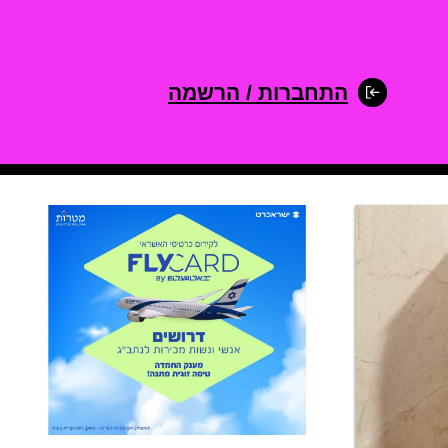
התחברות / הרשמה