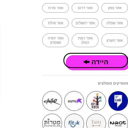
אזור צפון
אזור דרום
אזור מרכז
אזור שפלה
אזור ירושלים
אזור אילת
אזור רמת
אזור יהודה
אזור השרון
הגולן
ושומרון
היידה
מעסיקים מומלצים