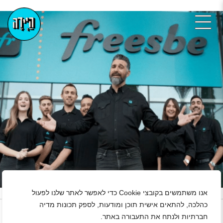
אנו משתמשים בקובצי Cookie כדי לאפשר לאתר שלנו לפעול
+
כהלכה, להתאים אישית תוכן ומודעות, לספק תכונות מדיה
חברתיות ולנתח את התעבורה באתר.