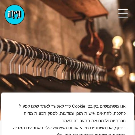
אנו משתמשים בקובצי Cookie כדי לאפשר לאתר שלנו לפעול
כהלכה, להתאים אישית תוכן ומודעות, לספק תכונות מדיה
+
חברתיות ולנתח את התעבורה באתר.
נגן ויד
בנוסף, אנו משתפים מידע אודות השימוש שלך באתר עם המדיה