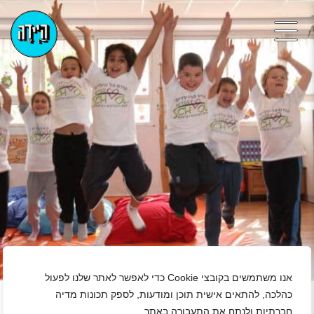
+
אנו משתמשים בקובצי Cookie כדי לאפשר לאתר שלנו לפעול
כהלכה, להתאים אישית תוכן ומודעות, לספק תכונות מדיה
חברתיות ולנתח את התעבורה באתר.