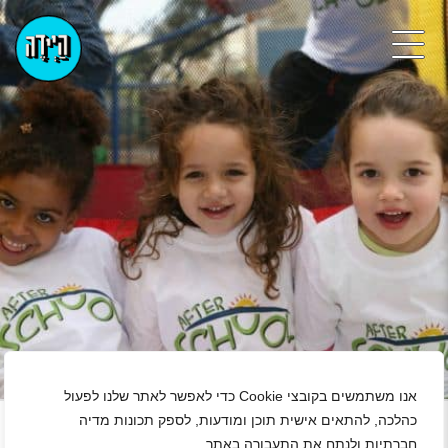
+
אנו משתמשים בקובצי Cookie כדי לאפשר לאתר שלנו לפעול
כהלכה, להתאים אישית תוכן ומודעות, לספק תכונות מדיה
חברתיות ולנתח את התעבורה באתר.