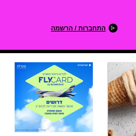
התחברות / הרשמה