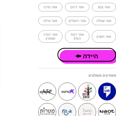
אזור צפון
אזור דרום
אזור מרכז
אזור שפלה
אזור ירושלים
אזור אילת
אזור רמת
אזור יהודה
אזור השרון
הגולן
ושומרון
היידה
מעסיקים מומלצים