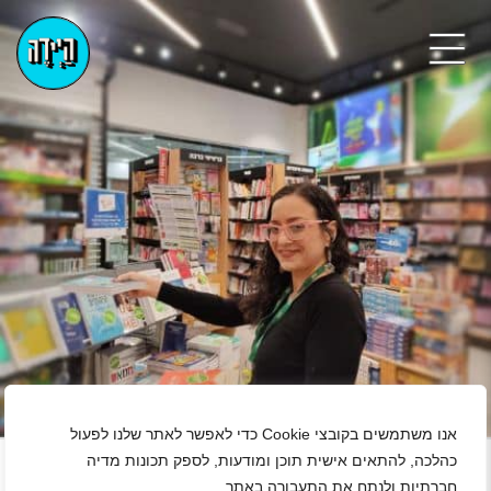
+
אנו משתמשים בקובצי Cookie כדי לאפשר לאתר שלנו לפעול
כהלכה, להתאים אישית תוכן ומודעות, לספק תכונות מדיה
חברתיות ולנתח את התעבורה באתר.