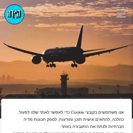
אנו משתמשים בקובצי Cookie כדי לאפשר לאתר שלנו לפעול
+
כהלכה, להתאים אישית תוכן ומודעות, לספק תכונות מדיה
חברתיות ולנתח את התעבורה באתר.