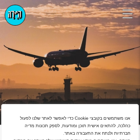
אנו משתמשים בקובצי Cookie כדי לאפשר לאתר שלנו לפעול
+
כהלכה, להתאים אישית תוכן ומודעות, לספק תכונות מדיה
חברתיות ולנתח את התעבורה באתר.