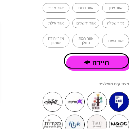
אזור צפון
אזור דרום
אזור מרכז
אזור שפלה
אזור ירושלים
אזור אילת
אזור רמת
אזור יהודה
אזור השרון
הגולן
ושומרון
היידה
מעסיקים מומלצים