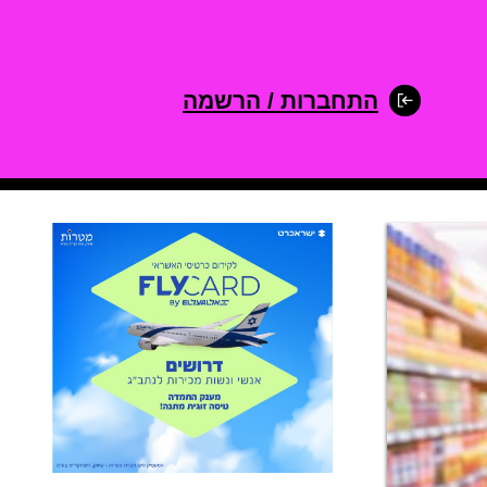
התחברות / הרשמה