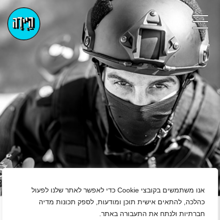
אנו משתמשים בקובצי Cookie כדי לאפשר לאתר שלנו לפעול
+
כהלכה, להתאים אישית תוכן ומודעות, לספק תכונות מדיה
חברתיות ולנתח את התעבורה באתר.