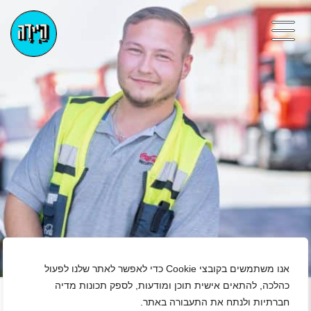
אנו משתמשים בקובצי Cookie כדי לאפשר לאתר שלנו לפעול
+
כהלכה, להתאים אישית תוכן ומודעות, לספק תכונות מדיה
חברתיות ולנתח את התעבורה באתר.