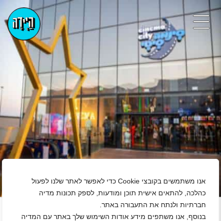
אנו משתמשים בקובצי Cookie כדי לאפשר לאתר שלנו לפעול
כהלכה, להתאים אישית תוכן ומודעות, לספק תכונות מדיה
+
חברתיות ולנתח את התעבורה באתר.
בנוסף, אנו משתפים מידע אודות השימוש שלך באתר עם המדיה