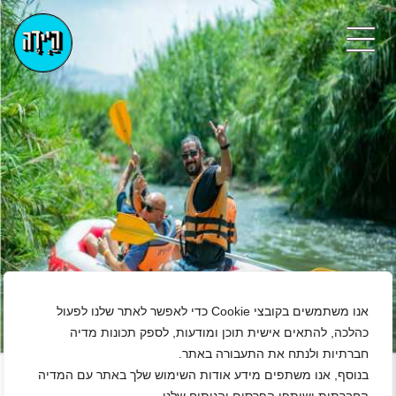
אנו משתמשים בקובצי Cookie כדי לאפשר לאתר שלנו לפעול
כהלכה, להתאים אישית תוכן ומודעות, לספק תכונות מדיה
+
חברתיות ולנתח את התעבורה באתר.
בנוסף, אנו משתפים מידע אודות השימוש שלך באתר עם המדיה