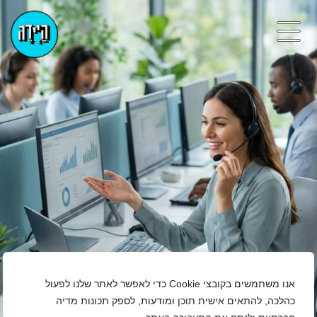
אנו משתמשים בקובצי Cookie כדי לאפשר לאתר שלנו לפעול
כהלכה, להתאים אישית תוכן ומודעות, לספק תכונות מדיה