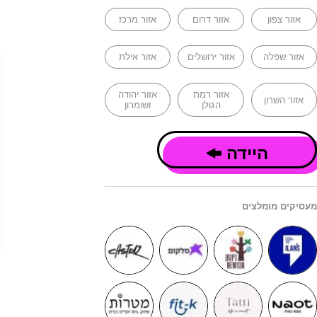
אזור צפון
אזור דרום
אזור מרכז
אזור שפלה
אזור ירושלים
אזור אילת
אזור רמת
אזור יהודה
אזור השרון
הגולן
ושומרון
היידה
מעסיקים מומלצים