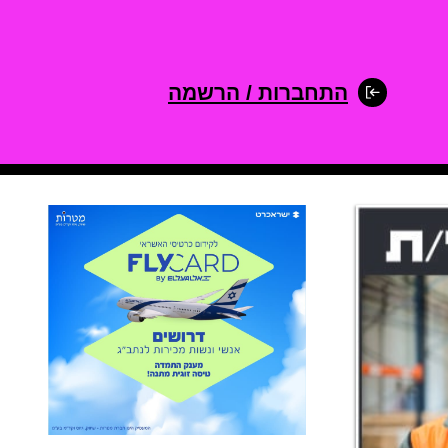
התחברות / הרשמה