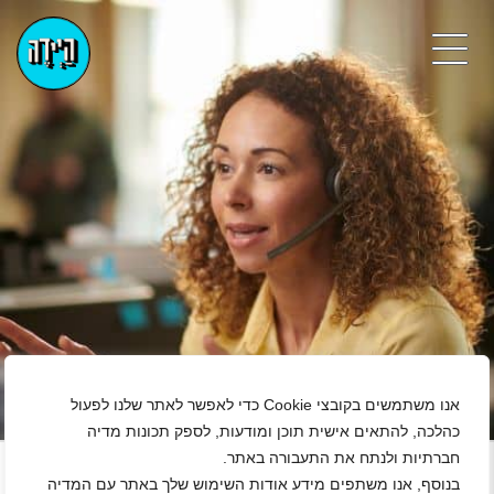
אנו משתמשים בקובצי Cookie כדי לאפשר לאתר שלנו לפעול
כהלכה, להתאים אישית תוכן ומודעות, לספק תכונות מדיה
+
חברתיות ולנתח את התעבורה באתר.
בנוסף, אנו משתפים מידע אודות השימוש שלך באתר עם המדיה