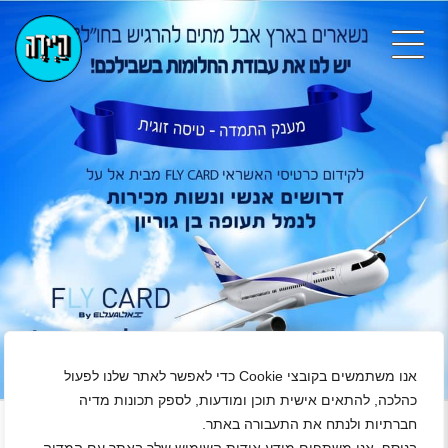
אנו משתמשים בקובצי Cookie כדי לאפשר לאתר שלנו לפעול
+
כהלכה, להתאים אישית תוכן ומודעות, לספק תכונות מדיה
חברתיות ולנתח את התעבורה באתר.