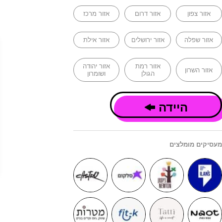
אזור צפון
אזור דרום
אזור מרכז
אזור שפלה
אזור ירושלים
אזור אילת
אזור רמת
אזור יהודה
אזור השרון
הגולן
ושומרון
היידה
מעסיקים מומלצים