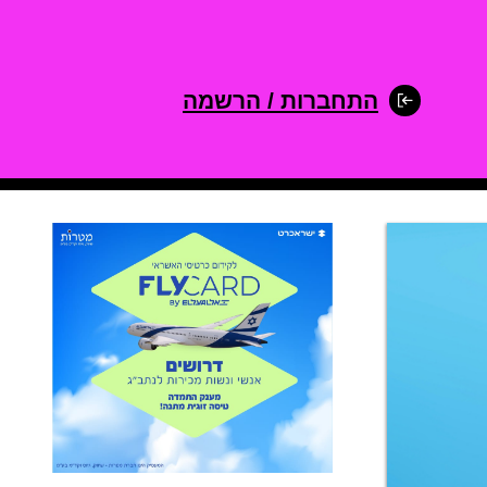
התחברות / הרשמה