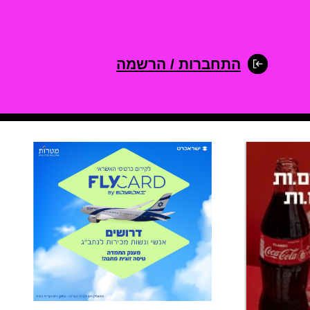
התחברות / הרשמה