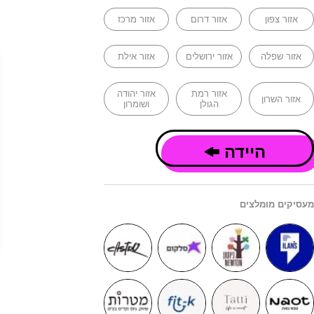
אזור צפון
אזור דרום
אזור מרכז
אזור שפלה
אזור ירושלים
אזור אילת
אזור רמת
אזור יהודה
אזור השרון
הגולן
ושומרון
היידה
מעסיקים מומלצים