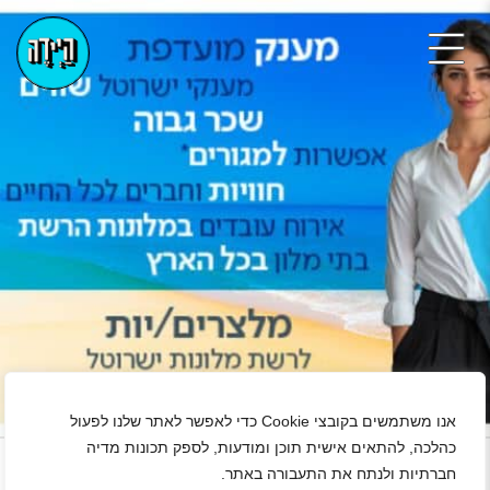
אנו משתמשים בקובצי Cookie כדי לאפשר לאתר שלנו לפעול
+
כהלכה, להתאים אישית תוכן ומודעות, לספק תכונות מדיה
חברתיות ולנתח את התעבורה באתר.