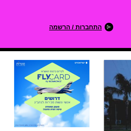
התחברות / הרשמה