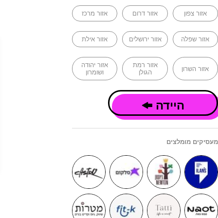
אזור צפון
אזור דרום
אזור מרכז
אזור שפלה
אזור ירושלים
אזור אילת
אזור רמת
אזור יהודה
אזור השרון
הגולן
ושומרון
היידה
מעסיקים מומלצים