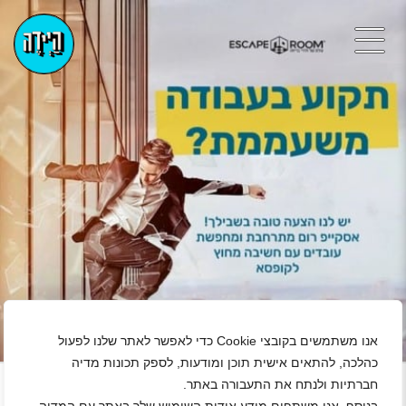
אנו משתמשים בקובצי Cookie כדי לאפשר לאתר שלנו לפעול
+
כהלכה, להתאים אישית תוכן ומודעות, לספק תכונות מדיה
חברתיות ולנתח את התעבורה באתר.