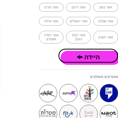
אזור צפון
אזור דרום
אזור מרכז
אזור שפלה
אזור ירושלים
אזור אילת
אזור רמת
אזור יהודה
אזור השרון
הגולן
ושומרון
היידה
מעסיקים מומלצים