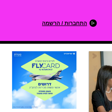
התחברות / הרשמה