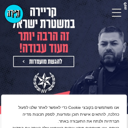
אנו משתמשים בקובצי Cookie כדי לאפשר לאתר שלנו לפעול
+
כהלכה, להתאים אישית תוכן ומודעות, לספק תכונות מדיה
חברתיות ולנתח את התעבורה באתר.