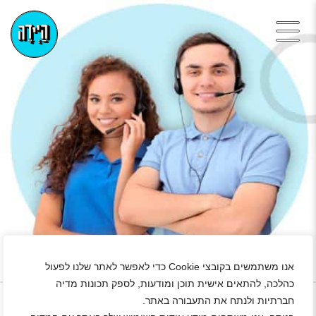
אנו משתמשים בקובצי Cookie כדי לאפשר לאתר שלנו לפעול
+
כהלכה, להתאים אישית תוכן ומודעות, לספק תכונות מדיה
חברתיות ולנתח את התעבורה באתר.