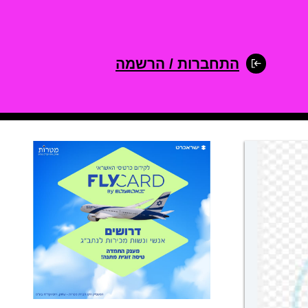
התחברות / הרשמה