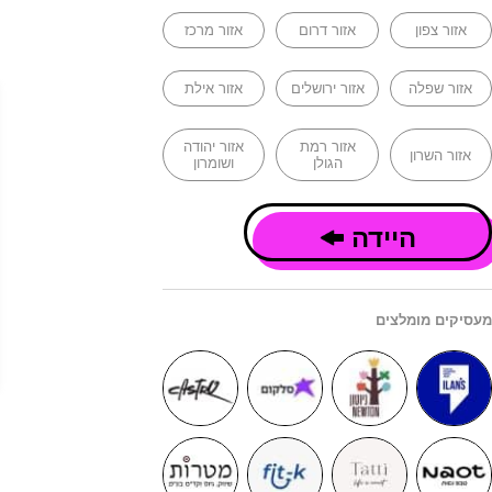
אזור צפון
אזור דרום
אזור מרכז
אזור שפלה
אזור ירושלים
אזור אילת
אזור רמת
אזור יהודה
אזור השרון
הגולן
ושומרון
היידה
מעסיקים מומלצים