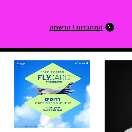
התחברות / הרשמה