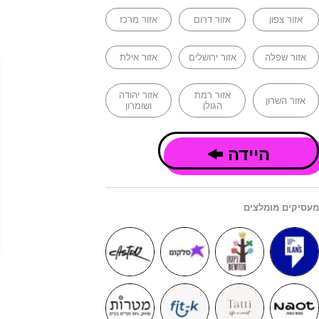
אזור צפון
אזור דרום
אזור מרכז
אזור שפלה
אזור ירושלים
אזור אילת
אזור רמת
אזור יהודה
אזור השרון
הגולן
ושומרון
היידה
מעסיקים מומלצים