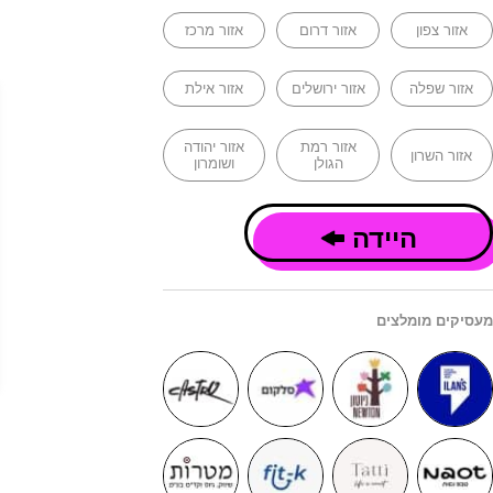
אזור צפון
אזור דרום
אזור מרכז
אזור שפלה
אזור ירושלים
אזור אילת
אזור רמת
אזור יהודה
אזור השרון
הגולן
ושומרון
היידה
מעסיקים מומלצים