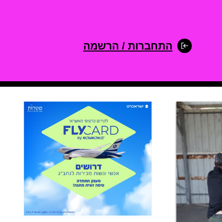
התחברות / הרשמה