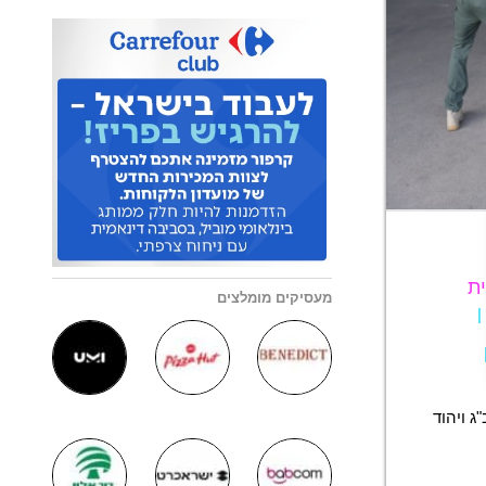
ת
מעסיקים מומלצים
 ויהוד