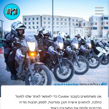
+
אנו משתמשים בקובצי Cookie כדי לאפשר לאתר שלנו לפעול
כהלכה, להתאים אישית תוכן ומודעות, לספק תכונות מדיה
חברתיות ולנתח את התעבורה באתר.