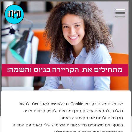
אנו משתמשים בקובצי Cookie כדי לאפשר לאתר שלנו לפעול
כהלכה, להתאים אישית תוכן ומודעות, לספק תכונות מדיה
+
חברתיות ולנתח את התעבורה באתר.
נגן ויד
בנוסף, אנו משתפים מידע אודות השימוש שלך באתר עם המדיה