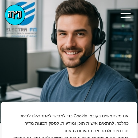
אנו משתמשים בקובצי Cookie כדי לאפשר לאתר שלנו לפעול
+
כהלכה, להתאים אישית תוכן ומודעות, לספק תכונות מדיה
חברתיות ולנתח את התעבורה באתר.