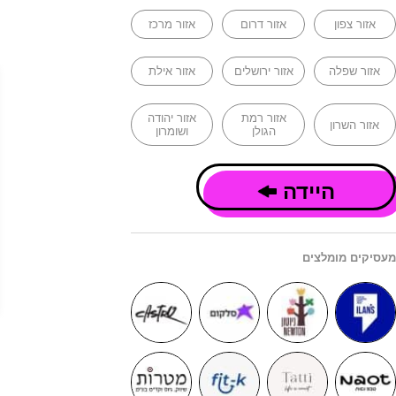
אזור צפון
אזור דרום
אזור מרכז
אזור שפלה
אזור ירושלים
אזור אילת
אזור רמת
אזור יהודה
אזור השרון
הגולן
ושומרון
היידה
מעסיקים מומלצים