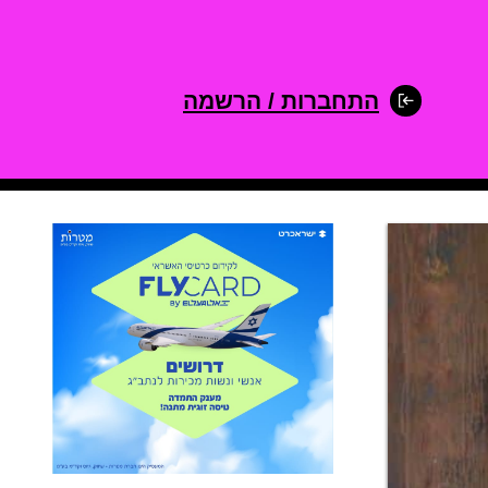
התחברות / הרשמה