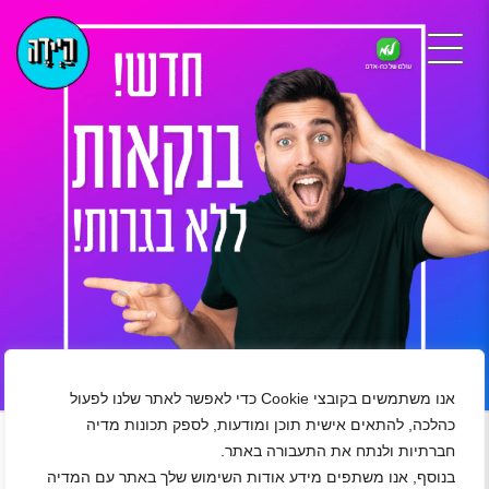
אנו משתמשים בקובצי Cookie כדי לאפשר לאתר שלנו לפעול
+
כהלכה, להתאים אישית תוכן ומודעות, לספק תכונות מדיה
חברתיות ולנתח את התעבורה באתר.
בנוסף, אנו משתפים מידע אודות השימוש שלך באתר עם המדיה
שירות לקוחות בצ'ט!