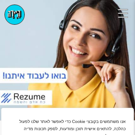
+
אנו משתמשים בקובצי Cookie כדי לאפשר לאתר שלנו לפעול
כהלכה, להתאים אישית תוכן ומודעות, לספק תכונות מדיה