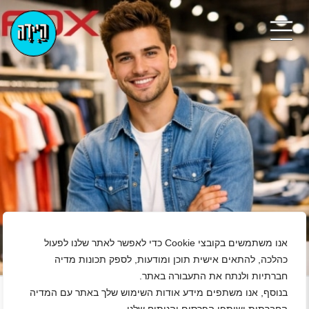
אנו משתמשים בקובצי Cookie כדי לאפשר לאתר שלנו לפעול
כהלכה, להתאים אישית תוכן ומודעות, לספק תכונות מדיה
+
חברתיות ולנתח את התעבורה באתר.
נגן ויד
בנוסף, אנו משתפים מידע אודות השימוש שלך באתר עם המדיה