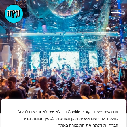
+
אנו משתמשים בקובצי Cookie כדי לאפשר לאתר שלנו לפעול
כהלכה, להתאים אישית תוכן ומודעות, לספק תכונות מדיה
חברתיות ולנתח את התעבורה באתר.