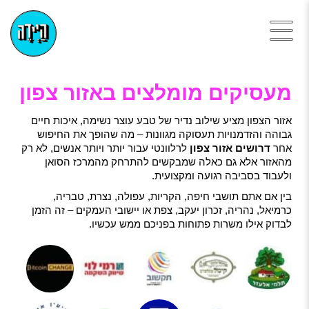
מעסיקים מומלצים באזור צפון
אזור הצפון מציע שילוב נדיר של טבע עוצר נשימה, איכות חיים
גבוהה והזדמנויות תעסוקה מגוונות – מה שהופך את החיפוש
אחר
דרושים אזור צפון
לרלוונטי עבור יותר ויותר אנשים, לא רק
מהאזור אלא גם כאלה שמבקשים להתרחק מהמרכז הסואן
ולעבוד בסביבה רגועה ומקצועית.
בין אם אתם תושבי חיפה, הקריות, עפולה, נצרת, טבריה,
כרמיאל, נהריה, זכרון יעקב, צפת או יישובי העמקים – זה הזמן
לבדוק אילו משרות פתוחות בפניכם ממש עכשיו.