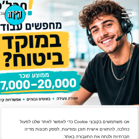
אנו משתמשים בקובצי Cookie כדי לאפשר לאתר שלנו לפעול
כהלכה, להתאים אישית תוכן ומודעות, לספק תכונות מדיה
חברתיות ולנתח את התעבורה באתר.