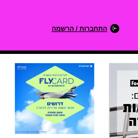
התחברות / הרשמה