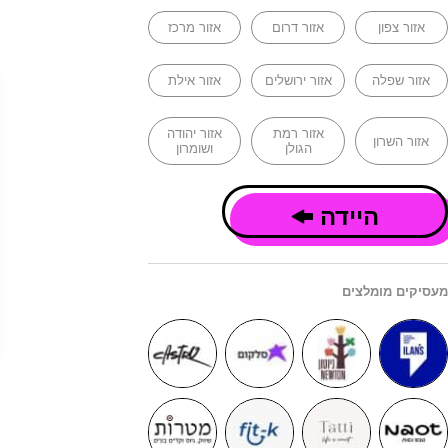
אזור צפון
אזור דרום
אזור מרכז
אזור שפלה
אזור ירושלים
אזור אילת
אזור רמת
אזור יהודה
אזור השרון
הגולן
ושומרון
היידה
מעסיקים מומלצים