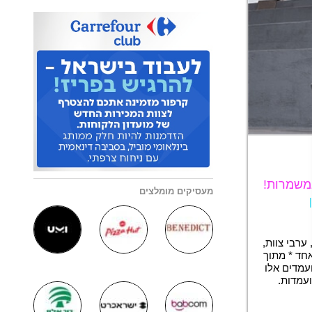
מעסיקים מומלצים
ערבי צוות,
אחד * מתוך
עמדים אלו
עמדות.